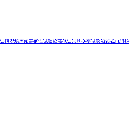
温恒湿培养箱
高低温试验箱
高低温湿热交变试验箱
箱式电阻炉