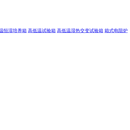
温恒湿培养箱
高低温试验箱
高低温湿热交变试验箱
箱式电阻炉